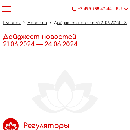
+7 495 988 47 44
RU
Главная
Новости
Дайджест новостей 21.06.2024 - 24.
Дайджест новостей
21.06.2024 — 24.06.2024
Регуляторы