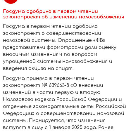
Госдума одобрила в первом чтении
законопроект об изменении налогообложения
Госдума в первом чтении одобрила
законопроект о совершенствовании
налоговой системы. Опрошенные «ФВ»
представители фармотрасли дали оценку
вносимым изменениям по вопросам
упрощенной системы налогообложения и
введения акциза на спирт.
Госдума приняла в первом чтении
законопроект № 639663-8 «О внесении
изменений в части первую и вторую
Налогового кодекса Российской Федерации и
отдельные законодательные акты Российской
Федерации» о совершенствовании налоговой
системы. Планируется, что изменения
вступят в силу с 1 января 2025 года. Ранее