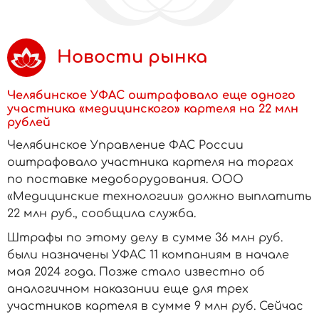
Новости рынка
Челябинское УФАС оштрафовало еще одного
участника «медицинского» картеля на 22 млн
рублей
Челябинское Управление ФАС России
оштрафовало участника картеля на торгах
по поставке медоборудования. ООО
«Медицинские технологии» должно выплатить
22 млн руб., сообщила служба.
Штрафы по этому делу в сумме 36 млн руб.
были назначены УФАС 11 компаниям в начале
мая 2024 года. Позже стало известно об
аналогичном наказании еще для трех
участников картеля в сумме 9 млн руб. Сейчас