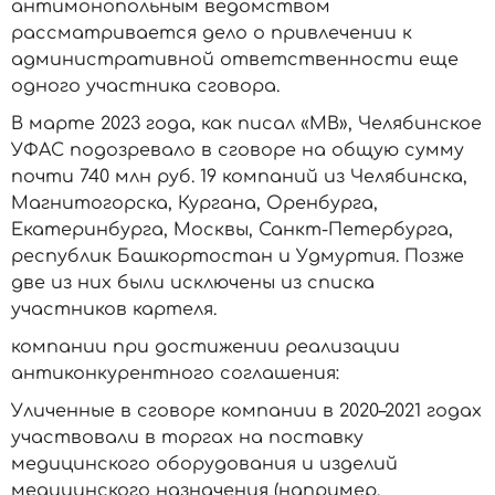
антимонопольным ведомством
рассматривается дело о привлечении к
административной ответственности еще
одного участника сговора.
В марте 2023 года, как писал «МВ», Челябинское
УФАС подозревало в сговоре на общую сумму
почти 740 млн руб. 19 компаний из Челябинска,
Магнитогорска, Кургана, Оренбурга,
Екатеринбурга, Москвы, Санкт-Петербурга,
республик Башкортостан и Удмуртия. Позже
две из них были исключены из списка
участников картеля.
компании при достижении реализации
антиконкурентного соглашения:
Уличенные в сговоре компании в 2020–2021 годах
участвовали в торгах на поставку
медицинского оборудования и изделий
медицинского назначения (например,