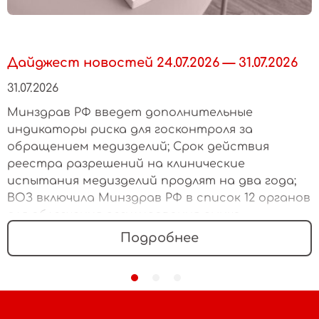
Дайджест новостей 24.07.2026 — 31.07.2026
31.07.2026
Минздрав РФ введет дополнительные
индикаторы риска для госконтроля за
обращением медизделий; Срок действия
реестра разрешений на клинические
испытания медизделий продлят на два года;
ВОЗ включила Минздрав РФ в список 12 органов
для облегчения регулирования рынка
медизделий
Подробнее