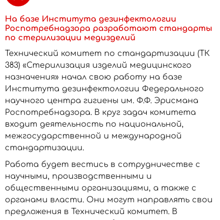
На базе Института дезинфектологии
Роспотребнадзора разработают стандарты
по стерилизации медизделий
Технический комитет по стандартизации (ТК
383) «Стерилизация изделий медицинского
назначения» начал свою работу на базе
Института дезинфектологии Федерального
научного центра гигиены им. Ф.Ф. Эрисмана
Роспотребнадзора. В круг задач комитета
входит деятельность по национальной,
межгосударственной и международной
стандартизации.
Работа будет вестись в сотрудничестве с
научными, производственными и
общественными организациями, а также с
органами власти. Они могут направлять свои
предложения в Технический комитет. В