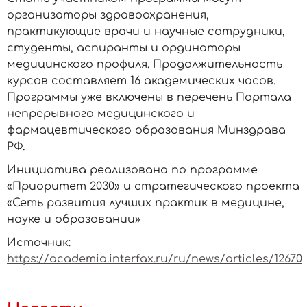
организаторы здравоохранения,
практикующие врачи и научные сотрудники,
студенты, аспиранты и ординаторы
медицинского профиля. Продолжительность
курсов составляет 16 академических часов.
Программы уже включены в перечень Портала
непрерывного медицинского и
фармацевтического образования Минздрава
РФ.
Инициатива реализована по программе
«Приоритет 2030» и стратегического проекта
«Сеть развития лучших практик в медицине,
науке и образовании»
Источник:
https://academia.interfax.ru/ru/news/articles/12670