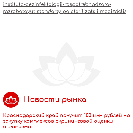
instituta-dezinfektologii-rospotrebnadzora-
razrabotayut-standarty-po-sterilizatsii-medizdeli/
Новости рынка
Краснодарский край получит 100 млн рублей на
закупку комплексов скрининговой оценки
организма