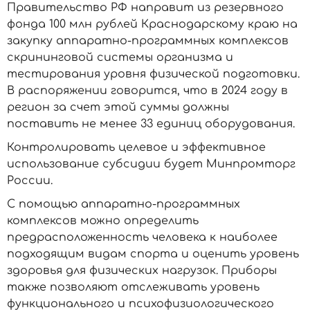
Правительство РФ направит из резервного
фонда 100 млн рублей Краснодарскому краю на
закупку аппаратно-программных комплексов
скрининговой системы организма и
тестирования уровня физической подготовки.
В распоряжении говорится, что в 2024 году в
регион за счет этой суммы должны
поставить не менее 33 единиц оборудования.
Контролировать целевое и эффективное
использование субсидии будет Минпромторг
России.
С помощью аппаратно-программных
комплексов можно определить
предрасположенность человека к наиболее
подходящим видам спорта и оценить уровень
здоровья для физических нагрузок. Приборы
также позволяют отслеживать уровень
функционального и психофизиологического