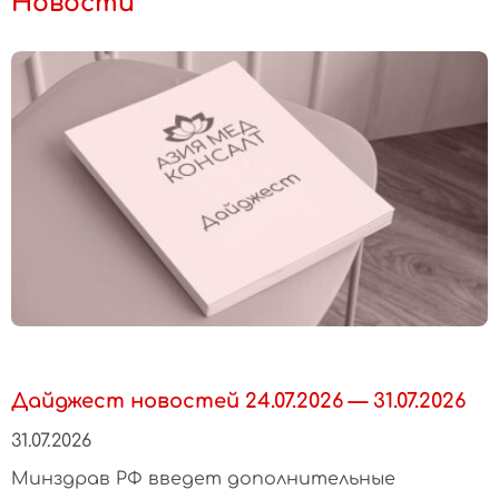
Новости
Дайджест новостей 24.07.2026 — 31.07.2026
31.07.2026
Минздрав РФ введет дополнительные