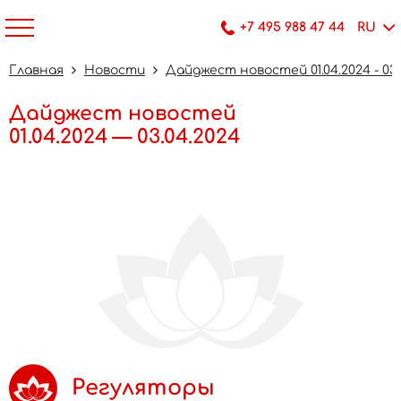
+7 495 988 47 44
RU
Главная
Новости
Дайджест новостей 01.04.2024 - 03.
Дайджест новостей
01.04.2024 — 03.04.2024
Регуляторы