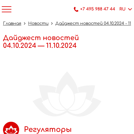
+7 495 988 47 44
RU
Главная
Новости
Дайджест новостей 04.10.2024 - 11.1
Дайджест новостей
04.10.2024 — 11.10.2024
Регуляторы