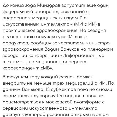
До конца года Минздрав запустит еще один
федеральный инцидент, связанный с
внедрением медицинских изделий с
искусственным интеллектом (МИ с ИИ) в
практическое здравоохранение. На сегодня
регистрацию получили уже 37 таких
продуктов, сообщил заместитель министра
здравоохранения Вадим Ваньков на пленарном
заседании конференции «Информационные
технологии в медицине», передает
корреспондент «МВ».
В текущем году каждый регион должен
внедрить не меньше трех медизделий с ИИ. По
данным Ванькова, 13 субъектов пока не смогли
выполнить эту задачу. Он посоветовал им
присмотреться к московской платформе с
сервисами искусственного интеллекта,
доступ к которой регионам открыли в этом