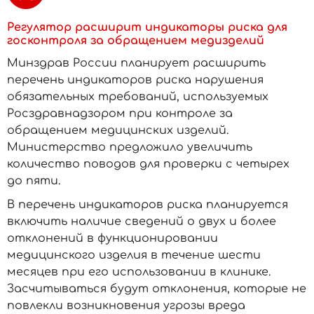
Регулятор расширит индикаторы риска для
госконтроля за обращением медизделий
Минздрав России планирует расширить
перечень индикаторов риска нарушения
обязательных требований, используемых
Росздравнадзором при контроле за
обращением медицинских изделий.
Министерство предложило увеличить
количество поводов для проверки с четырех
до пяти.
В перечень индикаторов риска планируется
включить наличие сведений о двух и более
отклонений в функционировании
медицинского изделия в течение шести
месяцев при его использовании в клинике.
Засчитываться будут отклонения, которые не
повлекли возникновения угрозы вреда