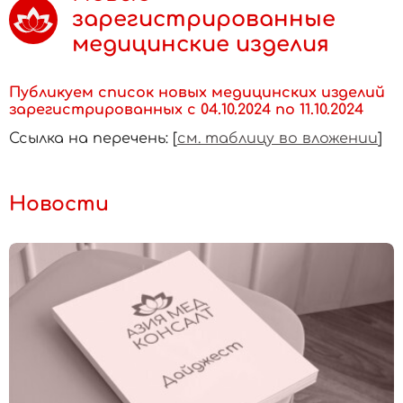
зарегистрированные
медицинские изделия
Публикуем список новых медицинских изделий
зарегистрированных с 04.10.2024 по 11.10.2024
Ссылка на перечень: [
см. таблицу во вложении
]
Новости