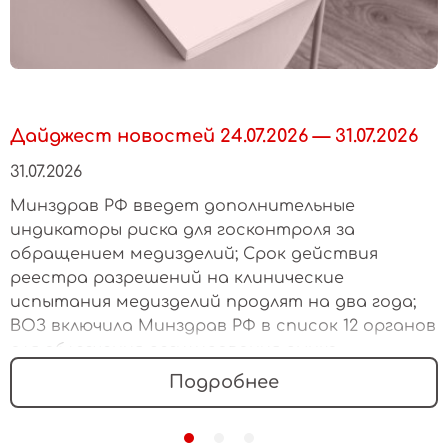
Дайджест новостей 24.07.2026 — 31.07.2026
31.07.2026
Минздрав РФ введет дополнительные
индикаторы риска для госконтроля за
обращением медизделий; Срок действия
реестра разрешений на клинические
испытания медизделий продлят на два года;
ВОЗ включила Минздрав РФ в список 12 органов
для облегчения регулирования рынка
медизделий
Подробнее