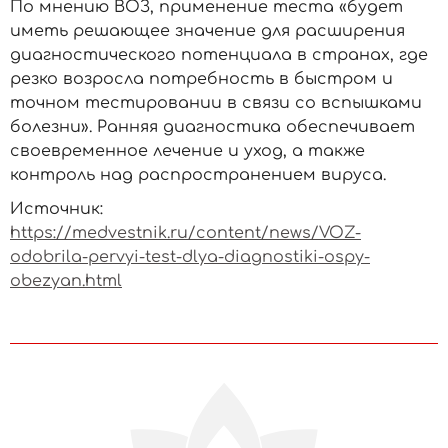
По мнению ВОЗ, применение теста «будет
иметь решающее значение для расширения
диагностического потенциала в странах, где
резко возросла потребность в быстром и
точном тестировании в связи со вспышками
болезни». Ранняя диагностика обеспечивает
своевременное лечение и уход, а также
контроль над распространением вируса.
Источник:
https://medvestnik.ru/content/news/VOZ-
odobrila-pervyi-test-dlya-diagnostiki-ospy-
obezyan.html