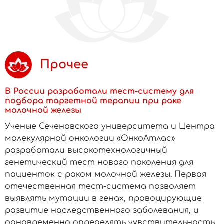
Прочее
В России разработали тест-систему для
подбора таргетной терапии при раке
молочной железы
Ученые Сеченовского университета и Центра
молекулярной онкологии «ОнкоАтлас»
разработали высокотехнологичный
генетический тест нового поколения для
пациенток с раком молочной железы. Первая
отечественная тест-система позволяет
выявлять мутации в генах, провоцирующие
развитие наследственного заболевания, и
одновременно определять чувствительность