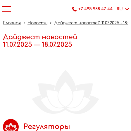
+7 495 988 47 44
RU
Главная
Новости
Дайджест новостей 11.07.2025 - 18.0
Дайджест новостей
11.07.2025 — 18.07.2025
Регуляторы