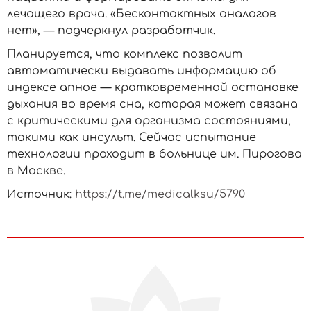
лечащего врача. «Бесконтактных аналогов
нет», — подчеркнул разработчик.
Планируется, что комплекс позволит
автоматически выдавать информацию об
индексе апное — кратковременной остановке
дыхания во время сна, которая может связана
с критическими для организма состояниями,
такими как инсульт. Сейчас испытание
технологии проходит в больнице им. Пирогова
в Москве.
Источник:
https://t.me/medicalksu/5790