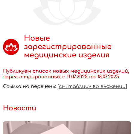
Новые
зарегистрированные
медицинские изделия
Публикуем список новых медицинских изделий,
зарегистрированных с 11.07.2025 по 18.07.2025
Ссылка на перечень: [
см. таблицу во вложении
]
Новости