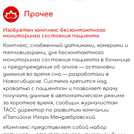
Прочее
Изобретен комплекс бесконтактного
мониторинга состояния пациента
Комплекс, снабженный датчиками, камерами и
тепловизорами, для бесконтактного
мониторинга состояния пациента в больнице
и предупреждения об апное — остановки
дыхания во время сна — разработали в
Новосибирске. Система крепится над
кроватью с пациентом и позволяет врачу
получать данные в автоматическом режиме
за короткое время, сообщил журналистам
ТАСС директор по развитию компании
«Папийон» Игорь Мендзебровский.
«Комплекс представляет собой набор