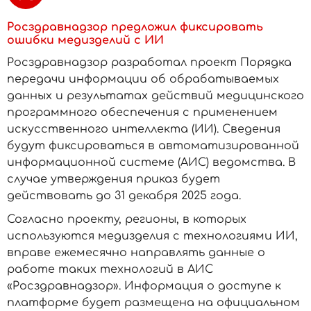
Росздравнадзор предложил фиксировать
ошибки медизделий с ИИ
Росздравнадзор разработал проект Порядка
передачи информации об обрабатываемых
данных и результатах действий медицинского
программного обеспечения с применением
искусственного интеллекта (ИИ). Сведения
будут фиксироваться в автоматизированной
информационной системе (АИС) ведомства. В
случае утверждения приказ будет
действовать до 31 декабря 2025 года.
Согласно проекту, регионы, в которых
используются медизделия с технологиями ИИ,
вправе ежемесячно направлять данные о
работе таких технологий в АИС
«Росздравнадзор». Информация о доступе к
платформе будет размещена на официальном