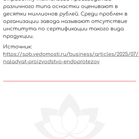
различного типа оснастки оценивают в
десятки миллионов рублей. Среди проблем в
организации завода называют отсутствие
института по сертификации такого вида
продукции.
Источник:
https://spb.vedomosti.ru/business/articles/2025/07/
naladyat-proizvodstvo-endoprotezov