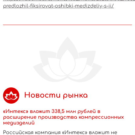
predlozhil-fiksirovat-oshibki-medizdeliy-s-ii/
Новости рынка
«Интекс» вложит 338,5 млн рублей в
расширение производства компрессионных
медизделий
Российская компания «Интекс» вложит не