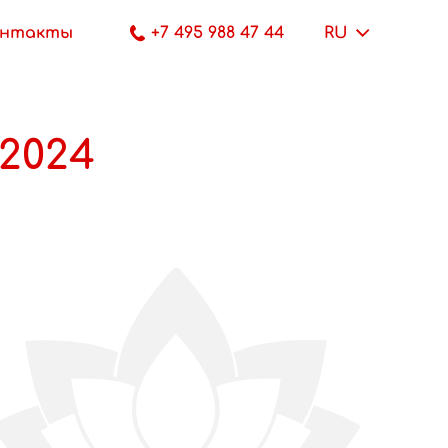
онтакты
+7 495 988 47 44
RU
.2024