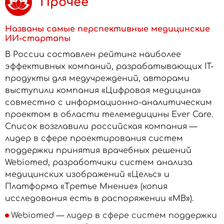
Прочее
Названы самые перспективные медицинские
ИИ-стартапы
В России составлен рейтинг наиболее
эффективных компаний, разрабатывающих IT-
продукты для медучреждений, авторами
выступили компания «Цифровая медицина»
совместно с информационно-аналитическим
проектом в области телемедицины Ever Care.
Список возглавили российская компания —
лидер в сфере проектирования систем
поддержки принятия врачебных решений
Webiomed, разработчики систем анализа
медицинских изображений «Цельс» и
Платформа «Третье Мнение» (копия
исследования есть в распоряжении «МВ»).
Webiomed — лидер в сфере систем поддержки