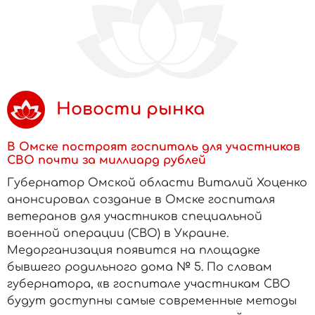
Новости рынка
В Омске построят госпиталь для участников
СВО почти за миллиард рублей
Губернатор Омской области Виталий Хоценко
анонсировал создание в Омске госпиталя
ветеранов для участников специальной
военной операции (СВО) в Украине.
Медорганизация появится на площадке
бывшего родильного дома № 5. По словам
губернатора, «в госпитале участникам СВО
будут доступны самые современные методы