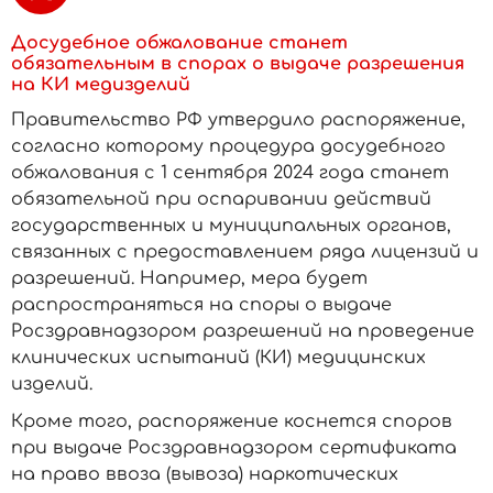
Досудебное обжалование станет
обязательным в спорах о выдаче разрешения
на КИ медизделий
Правительство РФ утвердило распоряжение,
согласно которому процедура досудебного
обжалования с 1 сентября 2024 года станет
обязательной при оспаривании действий
государственных и муниципальных органов,
связанных с предоставлением ряда лицензий и
разрешений. Например, мера будет
распространяться на споры о выдаче
Росздравнадзором разрешений на проведение
клинических испытаний (КИ) медицинских
изделий.
Кроме того, распоряжение коснется споров
при выдаче Росздравнадзором сертификата
на право ввоза (вывоза) наркотических