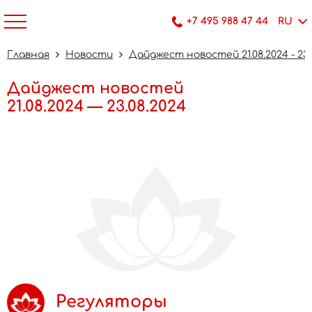
+7 495 988 47 44
RU
Главная
Новости
Дайджест новостей 21.08.2024 - 23.
Дайджест новостей
21.08.2024 — 23.08.2024
Регуляторы