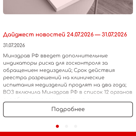
Дайджест новостей 24.07.2026 — 31.07.2026
31.07.2026
Минздрав РФ введет дополнительные
индикаторы риска для госконтроля за
обращением медизделий; Срок действия
реестра разрешений на клинические
испытания медизделий продлят на два года;
ВОЗ включила Минздрав РФ в список 12 органов
для облегчения регулирования рынка
медизделий
Подробнее