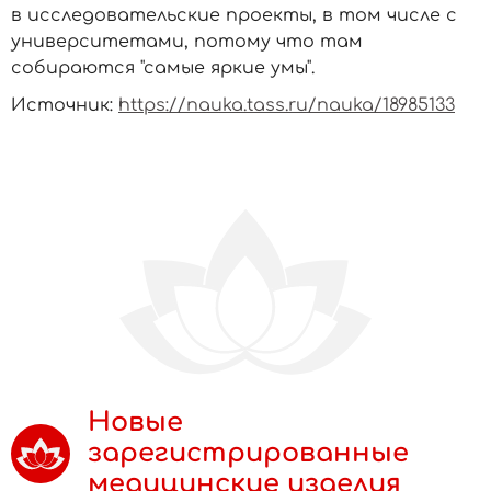
в исследовательские проекты, в том числе с
университетами, потому что там
собираются "самые яркие умы".
Источник:
https://nauka.tass.ru/nauka/18985133
Новые
зарегистрированные
медицинские изделия