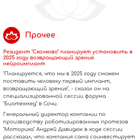
Прочее
Резидент "Сколково" планирует установить в
2025 году возвращающий зрение
нейроимплант
"Планируется, что мы в 2025 году сможем
поставить человеку первый имплант,
возвращающий зрение", - сказал он на
специализированной сессии форума
"Биотехмед" в Сочи.
Генеральный директор компании по
производству роботизированных протезов
"Моторика" Андрей Давидюк в ходе сессии
рассказал, что компания сама соинвестирует