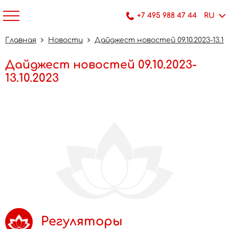
+7 495 988 47 44
RU
Главная
Новости
Дайджест новостей 09.10.2023-13.10
Дайджест новостей 09.10.2023-
13.10.2023
Регуляторы