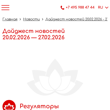
+7 495 988 47 44
RU
Главная
Новости
Дайджест новостей 20.02.2026 - 27.
Дайджест новостей
20.02.2026 — 27.02.2026
Регуляторы