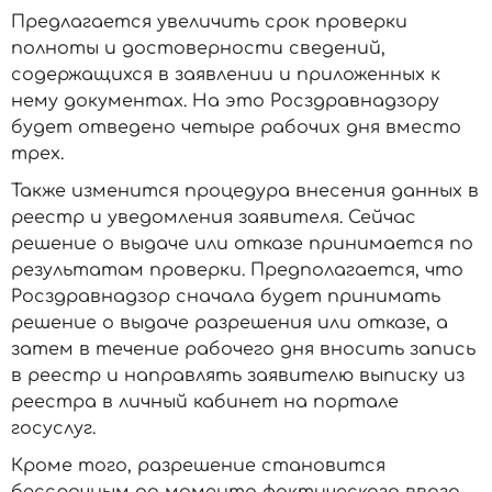
Предлагается увеличить срок проверки
полноты и достоверности сведений,
содержащихся в заявлении и приложенных к
нему документах. На это Росздравнадзору
будет отведено четыре рабочих дня вместо
трех.
Также изменится процедура внесения данных в
реестр и уведомления заявителя. Сейчас
решение о выдаче или отказе принимается по
результатам проверки. Предполагается, что
Росздравнадзор сначала будет принимать
решение о выдаче разрешения или отказе, а
затем в течение рабочего дня вносить запись
в реестр и направлять заявителю выписку из
реестра в личный кабинет на портале
госуслуг.
Кроме того, разрешение становится