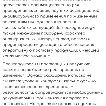
допускается преимущественно для
проведения выставок, научных исследований,
индивидуального применения по жизненным
показаниям или при возникновении
чрезвычайных ситуаций. За последние годы
такие механизмы приобрели характер
антикризисных инструментов, позволяя
предотвращать дефицит и обеспечивать
оперативную поставку продукции, имеющей
критическое значение.
Производители и поставщики получают
возможность быстро реагировать на
изменения. Однако расширение списка не
снижает уровень контроля: изделие должно
соответствовать требованиям
безопасности, сопровождаться необходимыми
документами и применяться строго по
назначению. На практике попытка сделать