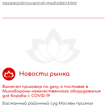
nezaregistrirovannyh-medizdelii.html
Новости рынка
Вынесен приговор по делу о поставке в
Минобороны некачественного оборудования
для борьбы с COVID-19
Басманный районный суд Москвы признал