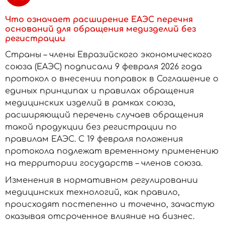
Что означает расширение ЕАЭС перечня
оснований для обращения медизделий без
регистрации
Страны – члены Евразийского экономического
союза (ЕАЭС) подписали 9 февраля 2026 года
протокол о внесении поправок в Соглашение о
единых принципах и правилах обращения
медицинских изделий в рамках союза,
расширяющий перечень случаев обращения
такой продукции без регистрации по
правилам ЕАЭС. С 19 февраля положения
протокола подлежат временному применению
на территории государств – членов союза.
Изменения в нормативном регулировании
медицинских технологий, как правило,
происходят постепенно и точечно, зачастую
оказывая отсроченное влияние на бизнес.