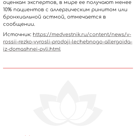
оценкам экспертов, в мире ее получают менее
10% пациентов с аллергическим ринитом или
бронхиальной астмой, отмечается в
сообщении.
Источник:
https://medvestnik.ru/content/news/v-
rossii-rezko-vyrosli-prodaji-lechebnogo-allergoida-
iz-domashnei-pyli.html