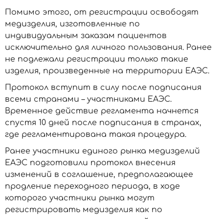
Помимо этого, от регистрации освободят
медизделия, изготовленные по
индивидуальным заказам пациентов
исключительно для личного пользования. Ранее
не подлежали регистрации только такие
изделия, произведенные на территории ЕАЭС.
Протокол вступит в силу после подписания
всеми странами – участниками ЕАЭС.
Временное действие регламента начнется
спустя 10 дней после подписания в странах,
где регламентирована такая процедура.
Ранее участники единого рынка медизделий
ЕАЭС подготовили протокол внесения
изменений в соглашение, предполагающее
продление переходного периода, в ходе
которого участники рынка могут
регистрировать медизделия как по