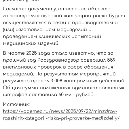
Согласно документу, отнесение объекта
госконтроля к высокой категории риска будет
осуществляться в связи с производством и
(или) изготовлением медизделий и
проведением клинических испытаний
медицинских изделий.
В марте 2025 года стало известно, что за
прошлый год Росздравнадзор совершил 559
внеплановых проверок в сфере обращения
медизделий. По результатам мероприятий
регулятор провел 3 008 контрольных действий.
Общая сумма наложенных административных
штрафов составила 60 млн рублей.
Источник:
https://vademec.ru/news/2025/09/22/minzdrav-
rasshirit-kategorii-riska-pri-proverke-medizdeliy/