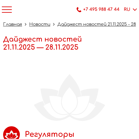
+7 495 988 47 44
RU
Главная
Новости
Дайджест новостей 21.11.2025 - 28.1
Дайджест новостей
21.11.2025 — 28.11.2025
Регуляторы