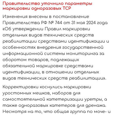
Правительство уточнило параметры
маркировки одноразовых ТСР
Изменения внесены в постановление
Правительства РФ № 744 от 31 мая 2024 года
«Об утверждении Правил маркировки
отдельных видов технических средств
реабилитации средствами идентификации и
особенностях внедрения государственной
информационной системы мониторинга за
оборотом товаров, подлежащих
обязательной маркировке средствами
идентификации, в отношении отдельных
видов технических средств реабилитации».
Корректировки коснулись маркировки
уростомных мешков, наборов для
самостоятельной катетеризации уретры, а
также одноразовых катетеров для дренажа.
Несмотря на то, что общая группа по моче- и