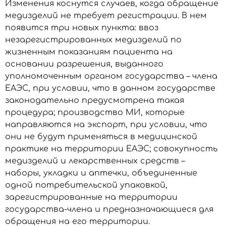
Изменения коснутся случаев, когда обращение
медизделий не требует регистрации. В нем
появится три новых пункта: ввоз
незарегистрированных медизделий по
жизненным показаниям пациента на
основании разрешения, выданного
уполномоченным органом государства – члена
ЕАЭС, при условии, что в данном государстве
законодательно предусмотрена такая
процедура; производство МИ, которые
направляются на экспорт, при условии, что
они не будут применяться в медицинской
практике на территории ЕАЭС; совокупность
медизделий и лекарственных средств –
наборы, укладки и аптечки, объединенные
одной потребительской упаковкой,
зарегистрированные на территории
государства-члена и предназначающиеся для
обращения на его территории.