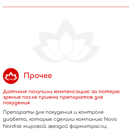
Прочее
Датчане получили компенсацию за потерю
зрения после приема препаратов для
похудения
Препараты для похудения и контроля
диабета, которые сделали компанию Novo
Nordisk мировой звездой фармотрасли,