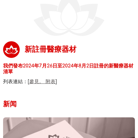
新註冊醫療器材
我們發布2024年7月26日至2024年8月2日註冊的新醫療器材
清單
列表連結：[
參見。 附表
]
新闻