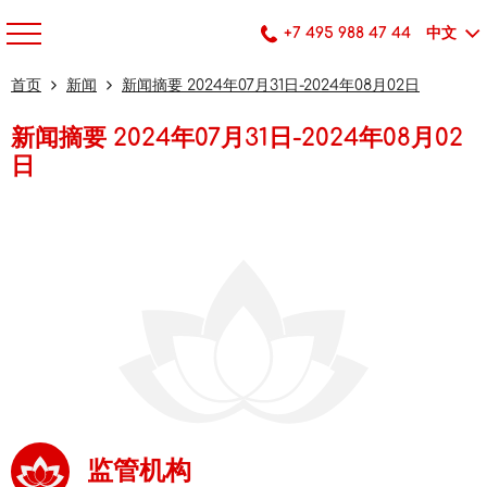
+7 495 988 47 44
中文
首页
新闻
新闻摘要 2024年07月31日-2024年08月02日
新闻摘要 2024年07月31日-2024年08月02
日
监管机构