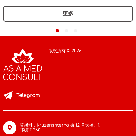
更多
版权所有 © 2026
Telegram
莫斯科，Kruzenshterna 街 12 号大楼。1,
邮编111250