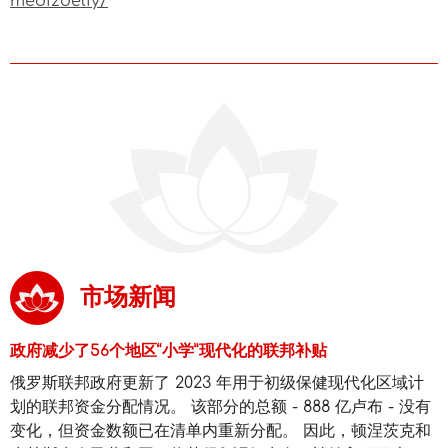
medizdeliy/
市场新闻
政府减少了56个地区“小学”现代化的联邦补贴
俄罗斯联邦政府更新了 2023 年用于初级保健现代化区域计
划的联邦资金分配情况。 该部分的总额 - 888 亿卢布 - 没有
变化，但资金数额已在清单内重新分配。 因此，顿涅茨克和