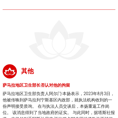
其他
萨马拉地区卫生部长否认对他的拘留
萨马拉地区卫生部负责人阿尔门·本扬表示，2023年8月3日，
他被传唤到萨马拉列宁斯基区内政部，就执法机构收到的一
份声明接受质询。 在与执法人员交谈后，本扬重返工作岗
位。 该消息得到了当地政府的证实。 与此同时，据塔斯社报