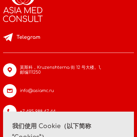
Telegram
莫斯科，Kruzenshterna 街 12 号大楼。1,
邮编111250
info@asiamc.ru
+7 495 988 47 44
我们使用 Cookie（以下简称