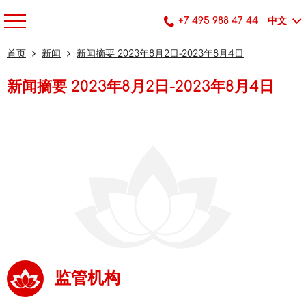
+7 495 988 47 44
中文
首页
新闻
新闻摘要 2023年8月2日-2023年8月4日
新闻摘要 2023年8月2日-2023年8月4日
监管机构