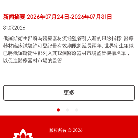
新闻摘要 2026年07月24日-2026年07月31日
31.07.2026
俄羅斯衛生部將為醫療器材流通監管引入新的風險指標; 醫療
器材臨床試驗許可登記冊有效期限將延長兩年; 世界衛生組織
已將俄羅斯衛生部列入其12個醫療器材市場監管機構名單，
以促進醫療器材市場的監管
更多
版权所有 © 2026