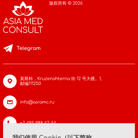
版权所有 © 2026
Telegram
莫斯科，Kruzenshterna 街 12 号大楼。1,
邮编111250
info@asiamc.ru
+7 495 988 47 44
我们使用 Cookie（以下简称