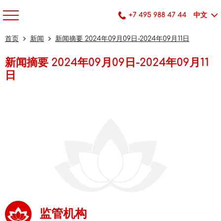
+7 495 988 47 44
中文
首页
新闻
新闻摘要 2024年09月09日-2024年09月11日
新闻摘要 2024年09月09日-2024年09月11
日
监管机构