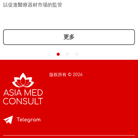
以促進醫療器材市場的監管
更多
版权所有 © 2026
Telegram