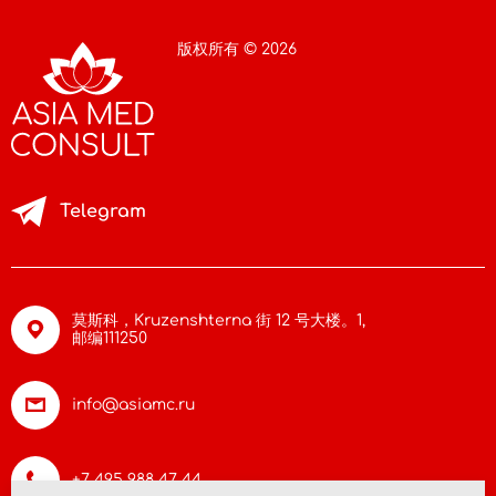
版权所有 © 2026
Telegram
莫斯科，Kruzenshterna 街 12 号大楼。1,
邮编111250
info@asiamc.ru
+7 495 988 47 44