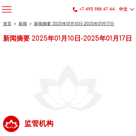
+7 495 988 47 44
中文
首页
新闻
新闻摘要 2025年01月10日-2025年01月17日
新闻摘要 2025年01月10日-2025年01月17日
监管机构