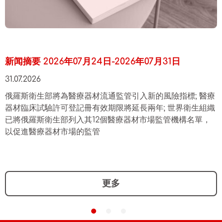
新闻摘要 2026年07月24日-2026年07月31日
31.07.2026
俄羅斯衛生部將為醫療器材流通監管引入新的風險指標; 醫療
器材臨床試驗許可登記冊有效期限將延長兩年; 世界衛生組織
已將俄羅斯衛生部列入其12個醫療器材市場監管機構名單，
以促進醫療器材市場的監管
更多