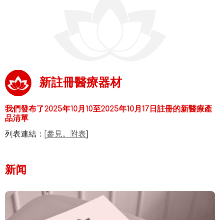
新註冊醫療器材
我們發布了2025年10月10至2025年10月17日註冊的新醫療產
品清單
列表連結：[
參見。附表
]
新闻