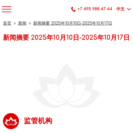
+7 495 988 47 44
中文
首页
新闻
新闻摘要 2025年10月10日-2025年10月17日
新闻摘要 2025年10月10日-2025年10月17日
监管机构