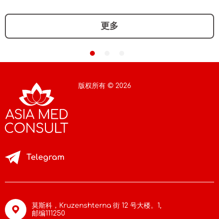
更多
版权所有 © 2026
Telegram
莫斯科，Kruzenshterna 街 12 号大楼。1,
邮编111250