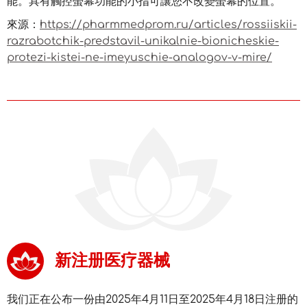
能。具有觸控螢幕功能的小指可讓您不改變螢幕的位置。
來源：
https://pharmmedprom.ru/articles/rossiiskii-
razrabotchik-predstavil-unikalnie-bionicheskie-
protezi-kistei-ne-imeyuschie-analogov-v-mire/
新注册医疗器械
我们正在公布一份由2025年4月11日至2025年4月18日注册的