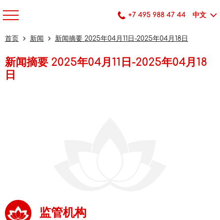
+7 495 988 47 44
中文
首页
新闻
新闻摘要 2025年04月11日-2025年04月18日
新闻摘要 2025年04月11日-2025年04月18
日
监管机构