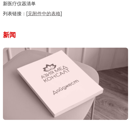
新医疗仪器清单
列表链接：[
见附件中的表格
]
新闻