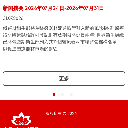
新闻摘要 2026年07月24日-2026年07月31日
31.07.2026
俄羅斯衛生部將為醫療器材流通監管引入新的風險指標; 醫療
器材臨床試驗許可登記冊有效期限將延長兩年; 世界衛生組織
已將俄羅斯衛生部列入其12個醫療器材市場監管機構名單，
以促進醫療器材市場的監管
更多
版权所有 © 2026