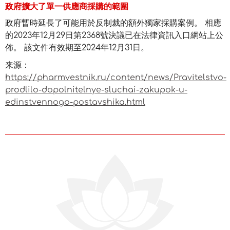
政府擴大了單一供應商採購的範圍
政府暫時延長了可能用於反制裁的額外獨家採購案例。 相應
的2023年12月29日第2368號決議已在法律資訊入口網站上公
佈。 該文件有效期至2024年12月31日。
来源：
https://pharmvestnik.ru/content/news/Pravitelstvo-
prodlilo-dopolnitelnye-sluchai-zakupok-u-
edinstvennogo-postavshika.html