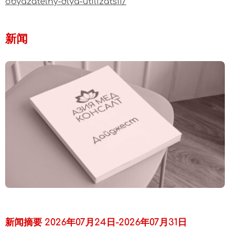
obyazatelny-dlya-utilizatsii/
新闻
新闻摘要 2026年07月24日-2026年07月31日