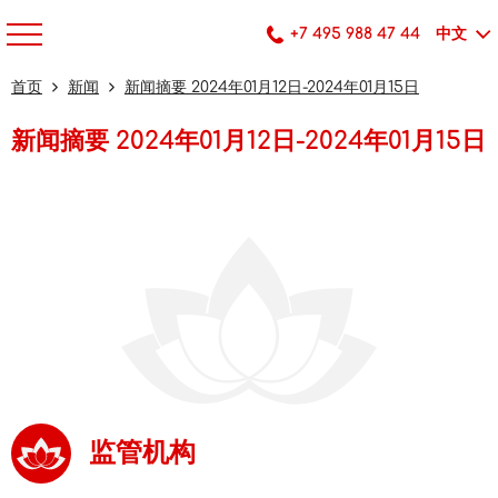
+7 495 988 47 44
中文
首页
新闻
新闻摘要 2024年01月12日-2024年01月15日
新闻摘要 2024年01月12日-2024年01月15日
监管机构