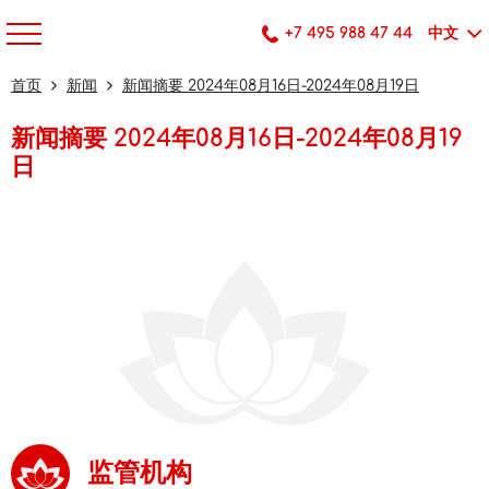
+7 495 988 47 44
中文
首页
新闻
新闻摘要 2024年08月16日-2024年08月19日
新闻摘要 2024年08月16日-2024年08月19
日
监管机构