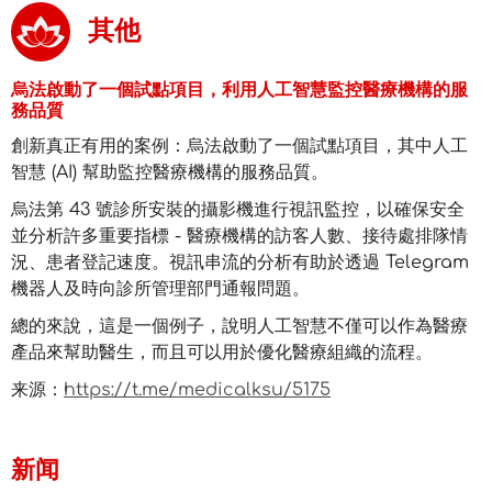
其他
烏法啟動了一個試點項目，利用人工智慧監控醫療機構的服
務品質
創新真正有用的案例：烏法啟動了一個試點項目，其中人工
智慧 (AI) 幫助監控醫療機構的服務品質。
烏法第 43 號診所安裝的攝影機進行視訊監控，以確保安全
並分析許多重要指標 - 醫療機構的訪客人數、接待處排隊情
況、患者登記速度。視訊串流的分析有助於透過 Telegram
機器人及時向診所管理部門通報問題。
總的來說，這是一個例子，說明人工智慧不僅可以作為醫療
產品來幫助醫生，而且可以用於優化醫療組織的流程。
来源：
https://t.me/medicalksu/5175
新闻