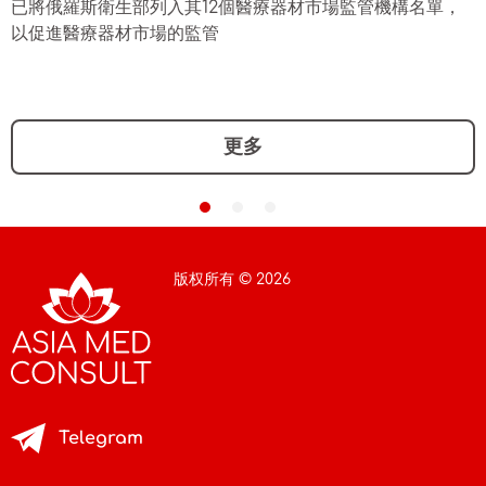
已將俄羅斯衛生部列入其12個醫療器材市場監管機構名單，
以促進醫療器材市場的監管
更多
版权所有 © 2026
Telegram