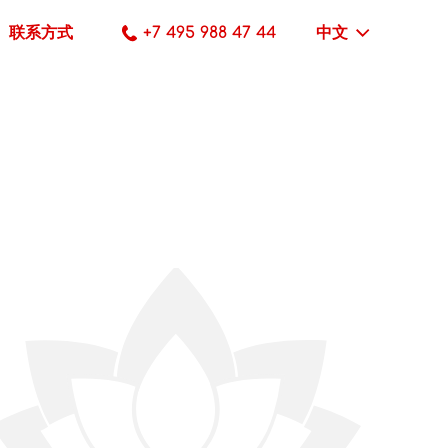
联系方式
+7 495 988 47 44
中文