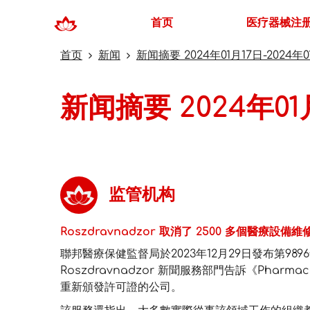
首页
医疗器械注
首页
新闻
新闻摘要 2024年01月17日-2024年0
新闻摘要 2024年01月
监管机构
Roszdravnadzor 取消了 2500 多個醫療設備
聯邦醫療保健監督局於2023年12月29日發布第98
Roszdravnadzor 新聞服務部門告訴《Pharmaceu
重新頒發許可證的公司。