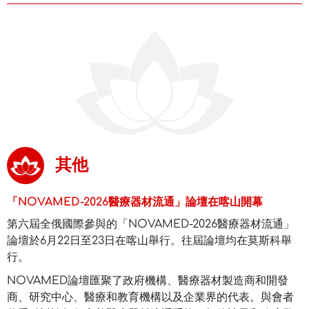
其他
「NOVAMED-2026醫療器材流通」論壇在喀山開幕
第六屆全俄國際參與的「NOVAMED-2026醫療器材流通」
論壇於6月22日至23日在喀山舉行。往屆論壇均在莫斯科舉
行。
NOVAMED論壇匯聚了政府機構、醫療器材製造商和開發
商、研究中心、醫療和教育機構以及企業界的代表。與會者