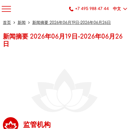
+7 495 988 47 44
中文
首页
新闻
新闻摘要 2026年06月19日-2026年06月26日
新闻摘要 2026年06月19日-2026年06月26
日
监管机构