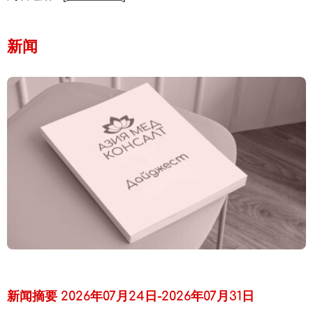
新闻
新闻摘要 2026年07月24日-2026年07月31日