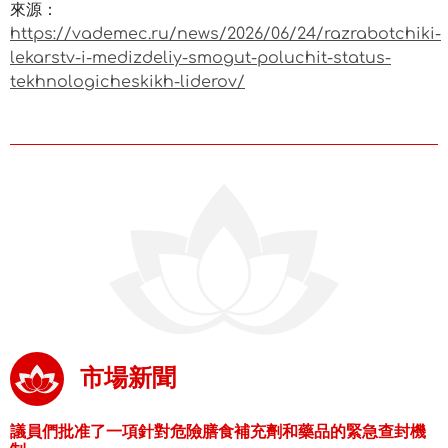
來源：
https://vademec.ru/news/2026/06/24/razrabotchiki-
lekarstv-i-medizdeliy-smogut-poluchit-status-
tekhnologicheskikh-liderov/
市場新聞
議員們批准了一項針對危險膳食補充劑和藥品的緊急查封機