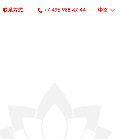
联系方式
+7 495 988 47 44
中文