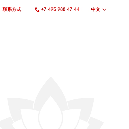
联系方式
+7 495 988 47 44
中文