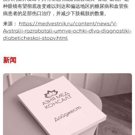
种眼镜有望彻底改变难以到达和偏远地区的糖尿病和血管疾
病患者的足部伤口治疗，并减少下肢截肢的数量。
来源：
https://medvestnik.ru/content/news/V-
Avstralii-razrabotali-umnye-ochki-dlya-diagnostiki-
diabeticheskoi-stopy.html
新闻