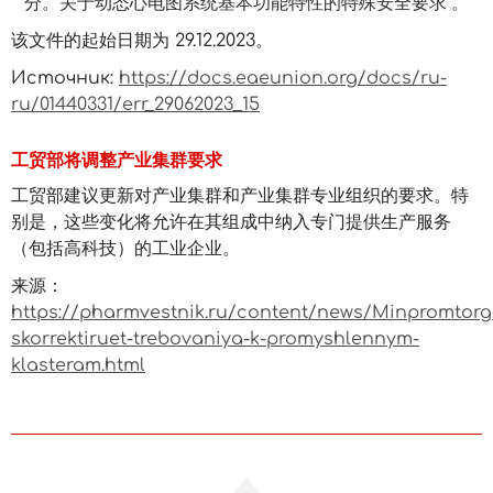
分。关于动态心电图系统基本功能特性的特殊安全要求"。
该文件的起始日期为 29.12.2023。
Источник:
https://docs.eaeunion.org/docs/ru-
ru/01440331/err_29062023_15
工贸部将调整产业集群要求
工贸部建议更新对产业集群和产业集群专业组织的要求。特
别是，这些变化将允许在其组成中纳入专门提供生产服务
（包括高科技）的工业企业。
来源：
https://pharmvestnik.ru/content/news/Minpromtorg
skorrektiruet-trebovaniya-k-promyshlennym-
klasteram.html