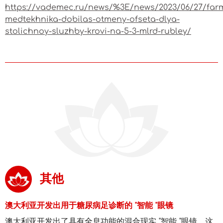
https://vademec.ru/news/%3E/news/2023/06/27/far
medtekhnika-dobilas-otmeny-ofseta-dlya-
stolichnoy-sluzhby-krovi-na-5-3-mlrd-rubley/
其他
澳大利亚开发出用于糖尿病足诊断的 "智能 "眼镜
澳大利亚开发出了具有全息功能的混合现实 "智能 "眼镜。这