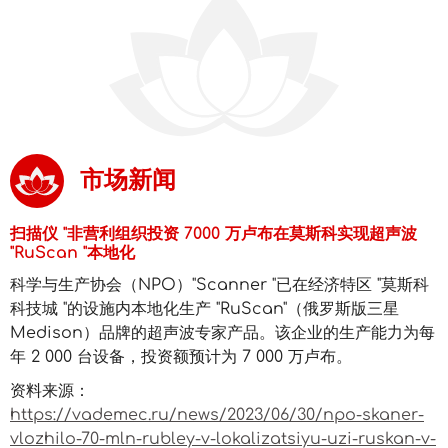
市场新闻
扫描仪 "非营利组织投资 7000 万卢布在莫斯科实现超声波
"RuScan "本地化
科学与生产协会（NPO）"Scanner "已在经济特区 "莫斯科
科技城 "的设施内本地化生产 "RuScan"（俄罗斯版三星
Medison）品牌的超声波专家产品。该企业的生产能力为每
年 2 000 台设备，投资额预计为 7 000 万卢布。
资料来源：
https://vademec.ru/news/2023/06/30/npo-skaner-
vlozhilo-70-mln-rubley-v-lokalizatsiyu-uzi-ruskan-v-