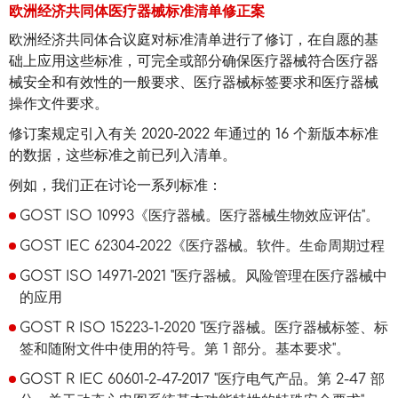
欧洲经济共同体医疗器械标准清单修正案
欧洲经济共同体合议庭对标准清单进行了修订，在自愿的基
础上应用这些标准，可完全或部分确保医疗器械符合医疗器
械安全和有效性的一般要求、医疗器械标签要求和医疗器械
操作文件要求。
修订案规定引入有关 2020-2022 年通过的 16 个新版本标准
的数据，这些标准之前已列入清单。
例如，我们正在讨论一系列标准：
GOST ISO 10993《医疗器械。医疗器械生物效应评估"。
GOST IEC 62304-2022《医疗器械。软件。生命周期过程
GOST ISO 14971-2021 "医疗器械。风险管理在医疗器械中
的应用
GOST R ISO 15223-1-2020 "医疗器械。医疗器械标签、标
签和随附文件中使用的符号。第 1 部分。基本要求"。
GOST R IEC 60601-2-47-2017 "医疗电气产品。第 2-47 部