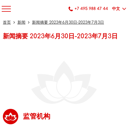
+7 495 988 47 44
中文
首页
新闻
新闻摘要 2023年6月30日-2023年7月3日
新闻摘要 2023年6月30日-2023年7月3日
监管机构