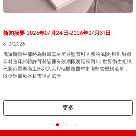
新闻摘要 2026年07月24日-2026年07月31日
31.07.2026
俄羅斯衛生部將為醫療器材流通監管引入新的風險指標; 醫療
器材臨床試驗許可登記冊有效期限將延長兩年; 世界衛生組織
已將俄羅斯衛生部列入其12個醫療器材市場監管機構名單，
以促進醫療器材市場的監管
更多