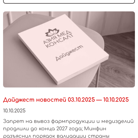
Дайджест новостей 03.10.2025 — 10.10.2025
10.10.2025
Запрет на вывоз фармпродукции и медизделий
продлили до конца 2027 года; Минфин
разъяснил порядок валидации страны