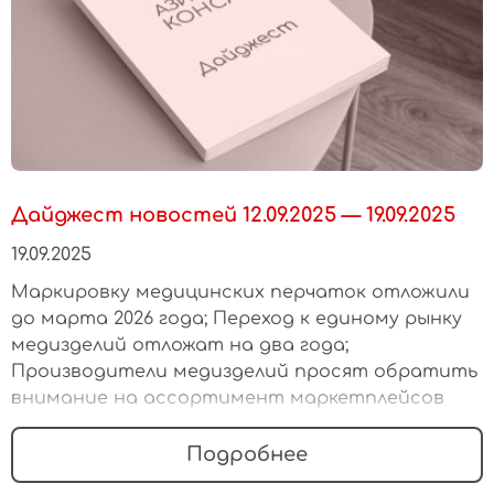
Дайджест новостей 12.09.2025 — 19.09.2025
19.09.2025
Маркировку медицинских перчаток отложили
до марта 2026 года; Переход к единому рынку
медизделий отложат на два года;
Производители медизделий просят обратить
внимание на ассортимент маркетплейсов
Подробнее