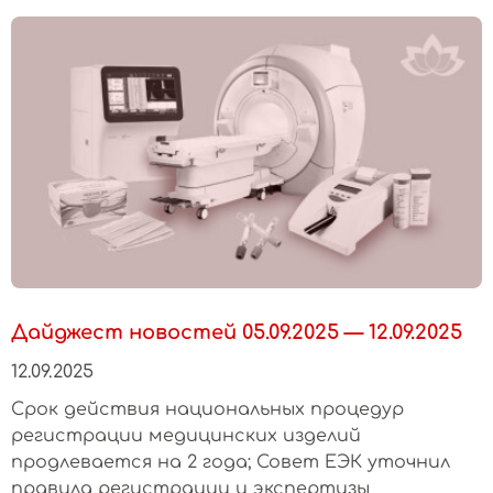
Дайджест новостей 05.09.2025 — 12.09.2025
12.09.2025
Срок действия национальных процедур
регистрации медицинских изделий
продлевается на 2 года; Совет ЕЭК уточнил
правила регистрации и экспертизы