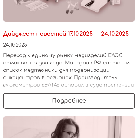
Дайджест новостей 17.10.2025 — 24.10.2025
24.10.2025
Переход к единому рынку медизделий ЕАЭС
отложат на два года; Минздрав РФ составил
список медтехники для модернизации
онкоцентров в регионах; Производитель
глюкометров «ЭЛТА» оспорил в суде претензии
Росздравнадзора
Подробнее