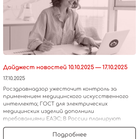
Дайджест новостей 10.10.2025 — 17.10.2025
17.10.2025
Росздравнадзор ужесточит контроль за
применением медицинского искусственного
интеллекта; ГОСТ для электрических
медицинских изделий дополнили
требованиями ЕАЭС; В России планируют
централизовать закупки лекарств и
медизделий для нацпроектов
Подробнее