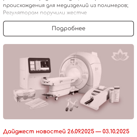
происхождения для медизделий из полимеров;
Регуляторам поручили жестче
контролировать заявки заказчиков при
госзакупках медизделий
Подробнее
Дайджест новостей 26.09.2025 — 03.10.2025