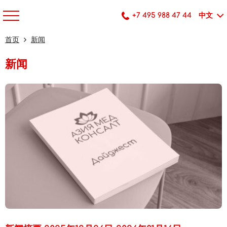
+7 495 988 47 44
中文
首页
新闻
新闻