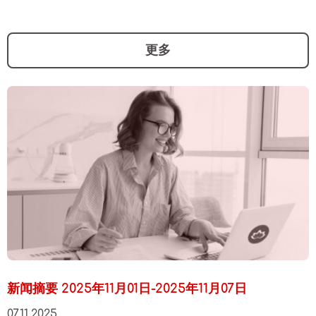
更多
新闻摘要 2025年11月01日-2025年11月07日
07.11.2025