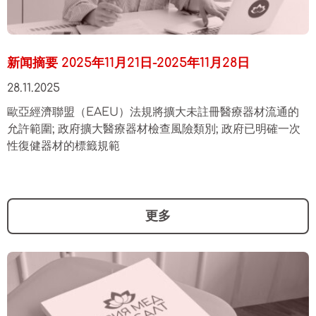
新闻摘要 2025年11月21日-2025年11月28日
28.11.2025
歐亞經濟聯盟（EAEU）法規將擴大未註冊醫療器材流通的
允許範圍; 政府擴大醫療器材檢查風險類別; 政府已明確一次
性復健器材的標籤規範
更多