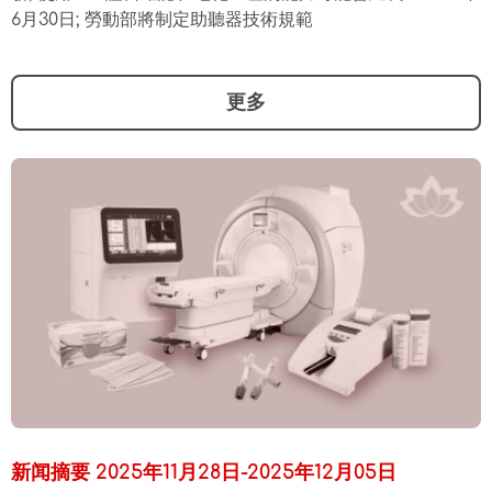
6月30日; 勞動部將制定助聽器技術規範
更多
新闻摘要 2025年11月28日-2025年12月05日